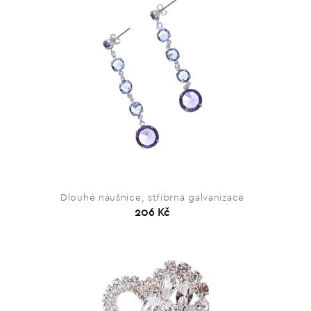
Dlouhé náušnice, stříbrná galvanizace
206 Kč