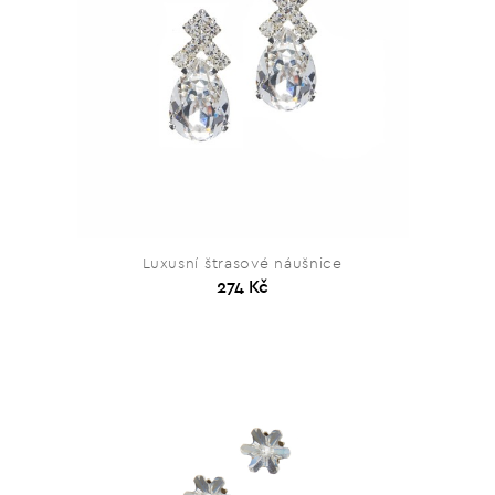
Luxusní štrasové náušnice
274 Kč