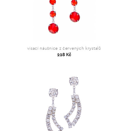
visací náušnice z červených krystalů
228 Kč