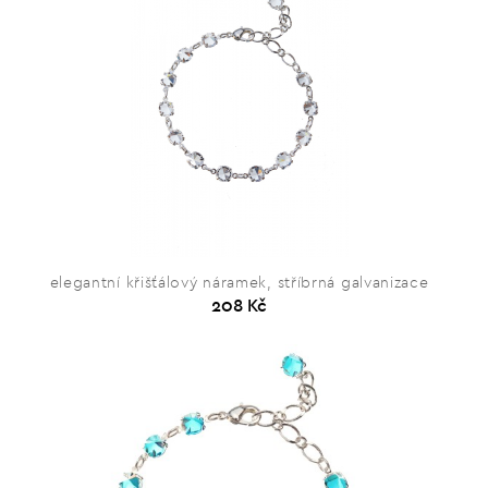
elegantní křišťálový náramek, stříbrná galvanizace
208 Kč