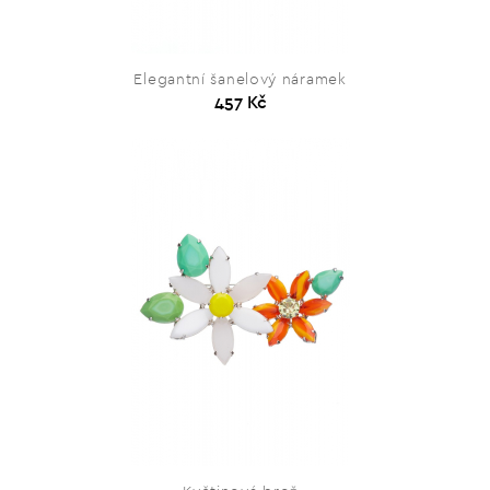
Elegantní šanelový náramek
457 Kč