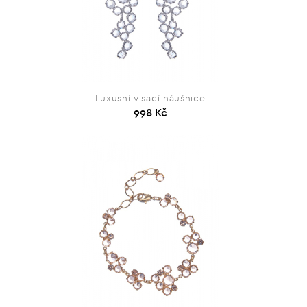
Luxusní visací náušnice
998 Kč