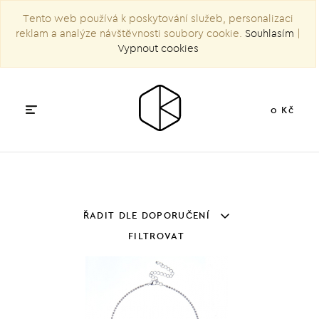
Tento web používá k poskytování služeb, personalizaci
reklam a analýze návštěvnosti soubory cookie.
Souhlasím
|
Vypnout cookies
0 Kč
ŘADIT DLE DOPORUČENÍ
FILTROVAT