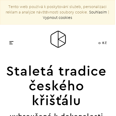
Tento web používá k poskytování služeb, personalizaci
reklam a analýze návštěvnosti soubory cookie.
Souhlasím
|
Vypnout cookies
0 Kč
Staletá tradice
českého
křišťálu