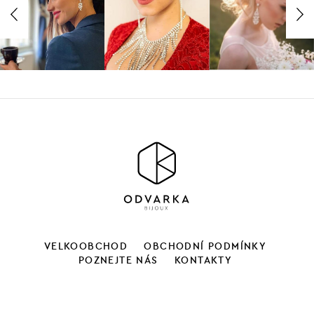
VELKOOBCHOD
OBCHODNÍ PODMÍNKY
POZNEJTE NÁS
KONTAKTY