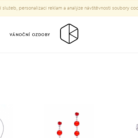
služeb, personalizaci reklam a analýze návštěvnosti soubory co
VÁNOČNÍ OZDOBY