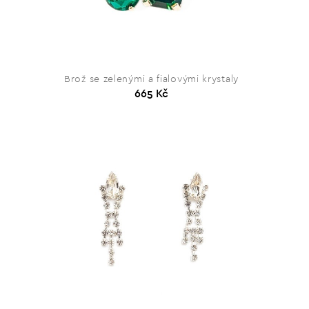
Brož se zelenými a fialovými krystaly
665 Kč