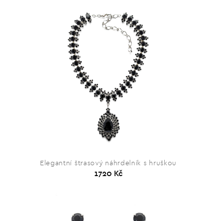
Elegantní štrasový náhrdelník s hruškou
1720 Kč