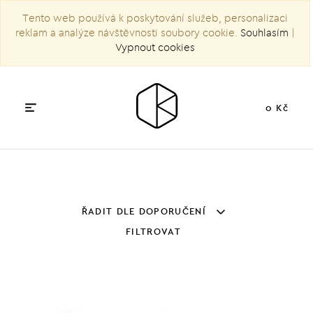
Tento web používá k poskytování služeb, personalizaci
reklam a analýze návštěvnosti soubory cookie.
Souhlasím
|
Vypnout cookies
0 Kč
ŘADIT DLE DOPORUČENÍ
FILTROVAT