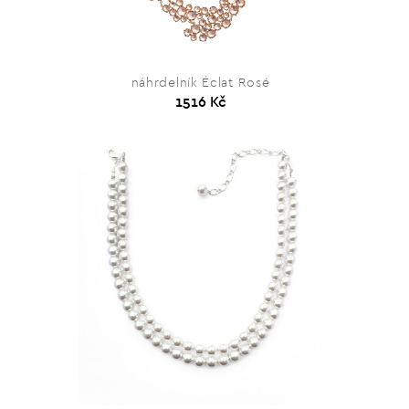
náhrdelník Éclat Rosé
1516 Kč