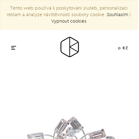
Tento web používá k poskytování služeb, personalizaci
reklam a analýze návštěvnosti soubory cookie.
Souhlasím
|
Vypnout cookies
0 Kč