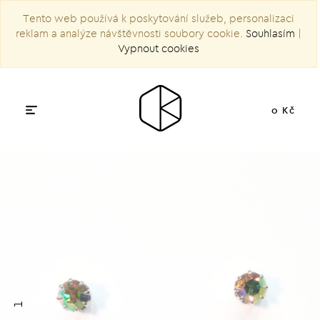
Tento web používá k poskytování služeb, personalizaci
reklam a analýze návštěvnosti soubory cookie.
Souhlasím
|
Vypnout cookies
0 Kč
1