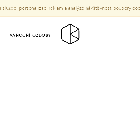
služeb, personalizaci reklam a analýze návštěvnosti soubory co
VÁNOČNÍ OZDOBY