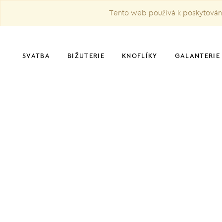
Tento web používá k poskytování 
SVATBA
BIŽUTERIE
KNOFLÍKY
GALANTERIE