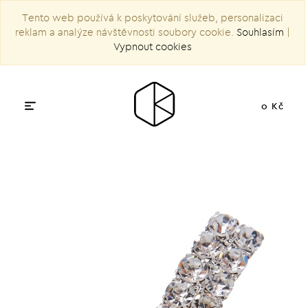
Tento web používá k poskytování služeb, personalizaci
reklam a analýze návštěvnosti soubory cookie.
Souhlasím
|
Vypnout cookies
0 Kč