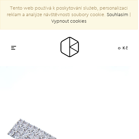
Tento web používá k poskytování služeb, personalizaci
reklam a analýze návštěvnosti soubory cookie.
Souhlasím
|
Vypnout cookies
0 Kč