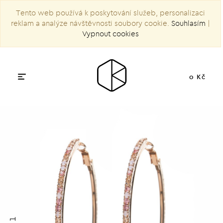
Tento web používá k poskytování služeb, personalizaci
reklam a analýze návštěvnosti soubory cookie.
Souhlasím
|
Vypnout cookies
0 Kč
1