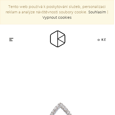
Tento web používá k poskytování služeb, personalizaci
reklam a analýze návštěvnosti soubory cookie.
Souhlasím
|
Vypnout cookies
0 Kč