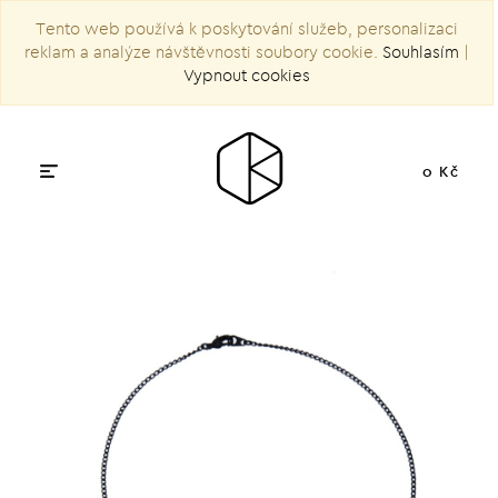
Tento web používá k poskytování služeb, personalizaci
reklam a analýze návštěvnosti soubory cookie.
Souhlasím
|
Vypnout cookies
0 Kč