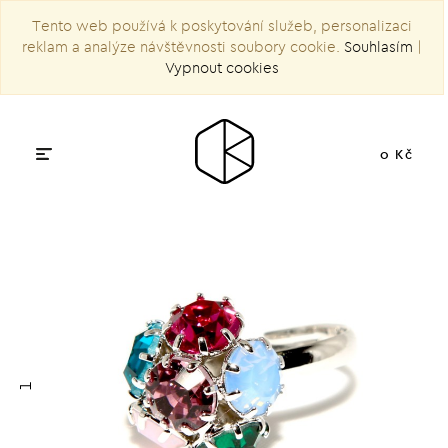
Tento web používá k poskytování služeb, personalizaci
reklam a analýze návštěvnosti soubory cookie.
Souhlasím
|
Vypnout cookies
0 Kč
1