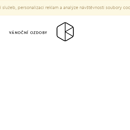
služeb, personalizaci reklam a analýze návštěvnosti soubory co
VÁNOČNÍ OZDOBY