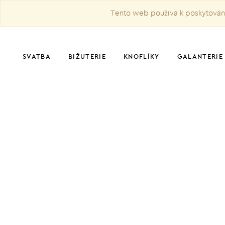
Tento web používá k poskytování 
SVATBA
BIŽUTERIE
KNOFLÍKY
GALANTERIE