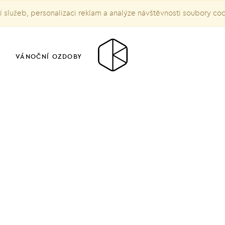
služeb, personalizaci reklam a analýze návštěvnosti soubory co
VÁNOČNÍ OZDOBY