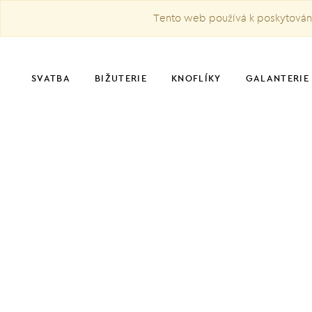
Tento web používá k poskytování 
SVATBA
BIŽUTERIE
KNOFLÍKY
GALANTERIE