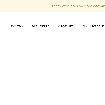
Tento web používá k poskytování 
SVATBA
BIŽUTERIE
KNOFLÍKY
GALANTERIE