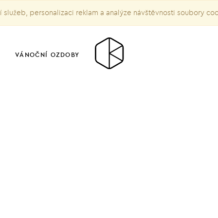
služeb, personalizaci reklam a analýze návštěvnosti soubory co
VÁNOČNÍ OZDOBY