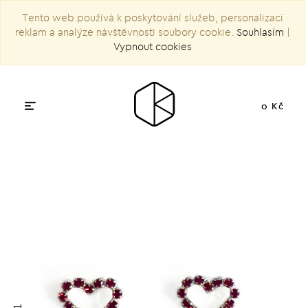
Tento web používá k poskytování služeb, personalizaci
reklam a analýze návštěvnosti soubory cookie.
Souhlasím
|
Vypnout cookies
0 Kč
1