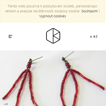
Tento web používá k poskytování služeb, personalizaci
reklam a analýze návštěvnosti soubory cookie.
Souhlasím
|
Vypnout cookies
0 Kč
1