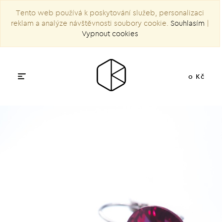
Tento web používá k poskytování služeb, personalizaci
reklam a analýze návštěvnosti soubory cookie.
Souhlasím
|
Vypnout cookies
0 Kč