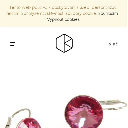
Tento web používá k poskytování služeb, personalizaci
reklam a analýze návštěvnosti soubory cookie.
Souhlasím
|
Vypnout cookies
0 Kč
1