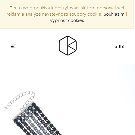
Tento web používá k poskytování služeb, personalizaci
reklam a analýze návštěvnosti soubory cookie.
Souhlasím
|
Vypnout cookies
0 Kč