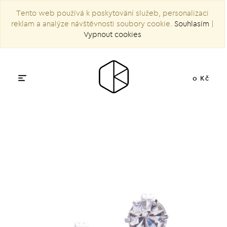
Tento web používá k poskytování služeb, personalizaci
reklam a analýze návštěvnosti soubory cookie.
Souhlasím
|
Vypnout cookies
0 Kč