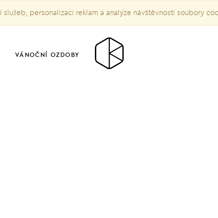
služeb, personalizaci reklam a analýze návštěvnosti soubory co
VÁNOČNÍ OZDOBY