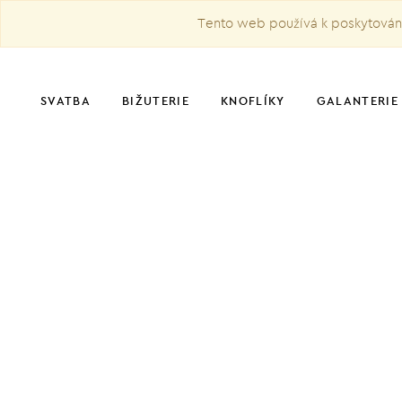
Tento web používá k poskytování 
SVATBA
BIŽUTERIE
KNOFLÍKY
GALANTERIE