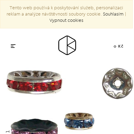
Tento web používá k poskytování služeb, personalizaci
reklam a analýze návštěvnosti soubory cookie.
Souhlasím
|
Vypnout cookies
0 Kč
1