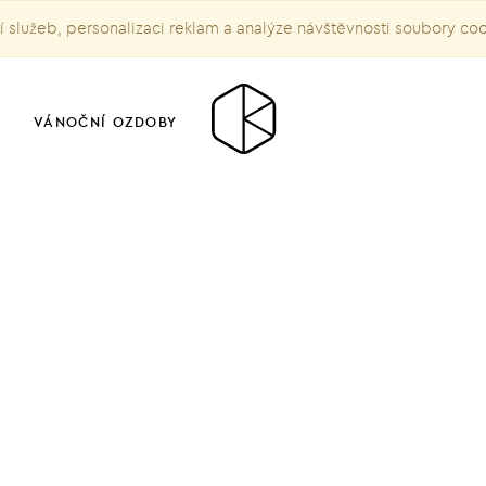
služeb, personalizaci reklam a analýze návštěvnosti soubory co
VÁNOČNÍ OZDOBY