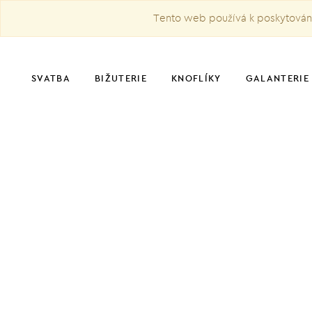
Tento web používá k poskytování 
SVATBA
BIŽUTERIE
KNOFLÍKY
GALANTERIE