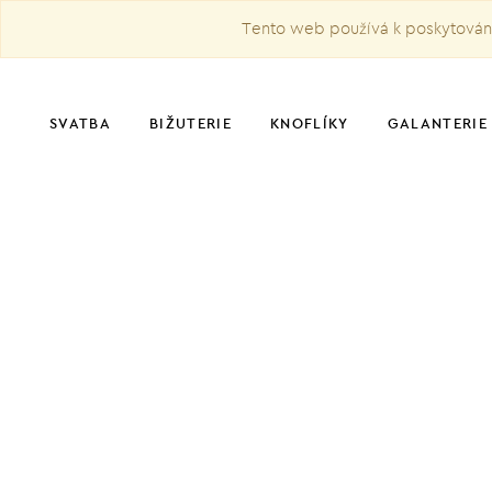
Tento web používá k poskytování 
SVATBA
BIŽUTERIE
KNOFLÍKY
GALANTERIE