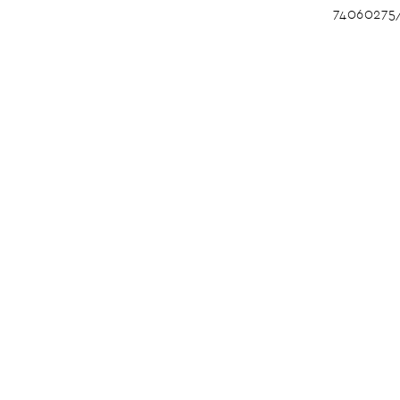
74060275