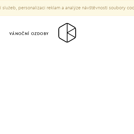
služeb, personalizaci reklam a analýze návštěvnosti soubory co
VÁNOČNÍ OZDOBY