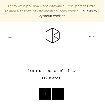
Tento web používá k poskytování služeb, personalizaci
reklam a analýze návštěvnosti soubory cookie.
Souhlasím
|
Vypnout cookies
0 Kč
ŘADIT DLE DOPORUČENÍ
FILTROVAT
«
1