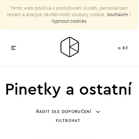
Tento web používá k poskytování služeb, personalizaci
reklam a analýze návštěvnosti soubory cookie.
Souhlasím
|
Vypnout cookies
0 Kč
Pinetky a ostatní
ŘADIT DLE DOPORUČENÍ
FILTROVAT