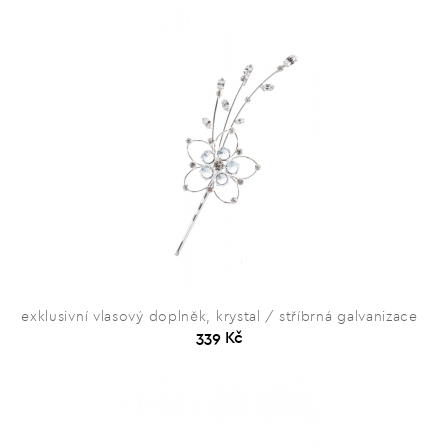
exklusivní vlasový doplněk, krystal / stříbrná galvanizace
339 Kč