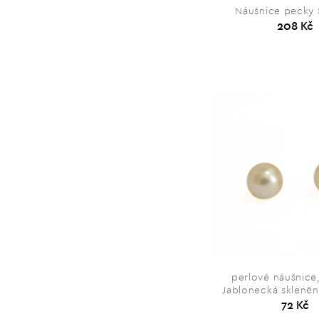
Náušnice pecky 
208 Kč
perlové náušnice,
Jablonecká skleněn
72 Kč