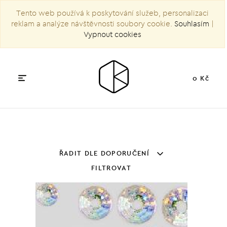
Tento web používá k poskytování služeb, personalizaci
reklam a analýze návštěvnosti soubory cookie.
Souhlasím
|
Vypnout cookies
0 Kč
ŘADIT DLE DOPORUČENÍ
FILTROVAT