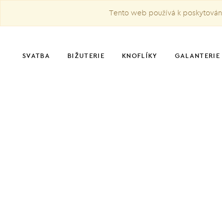
Tento web používá k poskytování 
SVATBA
BIŽUTERIE
KNOFLÍKY
GALANTERIE