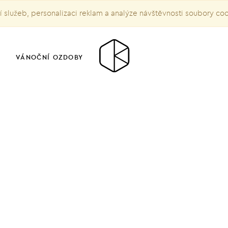
služeb, personalizaci reklam a analýze návštěvnosti soubory co
VÁNOČNÍ OZDOBY