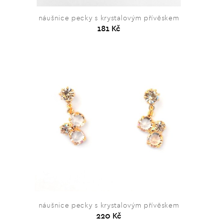
náušnice pecky s krystalovým přívěskem
181 Kč
náušnice pecky s krystalovým přívěskem
220 Kč