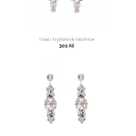
Visací krystalové náušnice
302 Kč