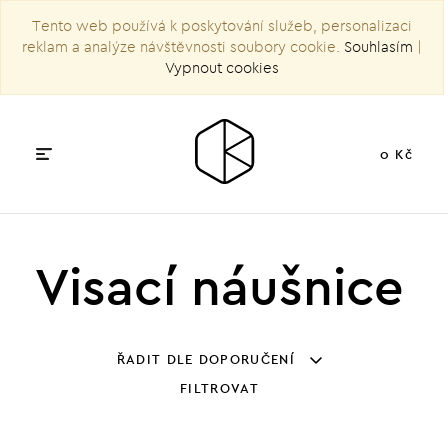
Tento web používá k poskytování služeb, personalizaci
reklam a analýze návštěvnosti soubory cookie.
Souhlasím
|
Vypnout cookies
0 Kč
Visací náušnice
ŘADIT DLE DOPORUČENÍ
FILTROVAT