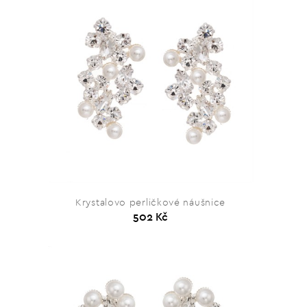
Krystalovo perličkové náušnice
502 Kč