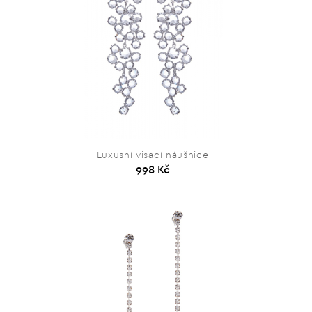
Luxusní visací náušnice
998 Kč