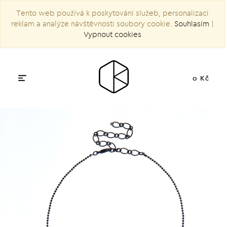
Tento web používá k poskytování služeb, personalizaci
reklam a analýze návštěvnosti soubory cookie.
Souhlasím
|
Vypnout cookies
0 Kč