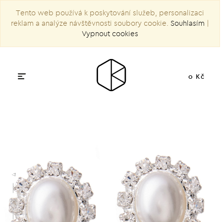
Tento web používá k poskytování služeb, personalizaci
reklam a analýze návštěvnosti soubory cookie.
Souhlasím
|
Vypnout cookies
0 Kč
4
3