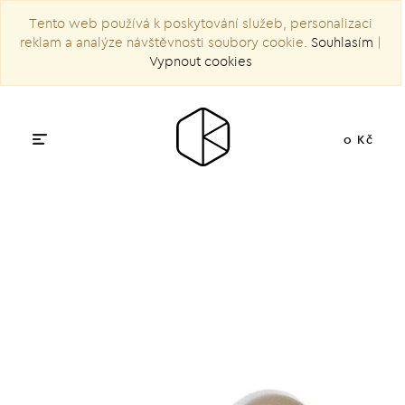
Tento web používá k poskytování služeb, personalizaci
reklam a analýze návštěvnosti soubory cookie.
Souhlasím
|
Vypnout cookies
0 Kč