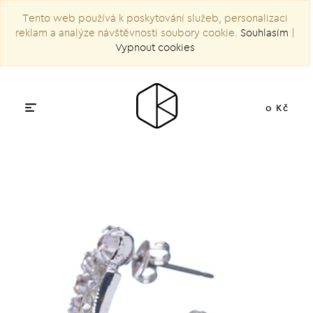
Tento web používá k poskytování služeb, personalizaci
reklam a analýze návštěvnosti soubory cookie.
Souhlasím
|
Vypnout cookies
0 Kč