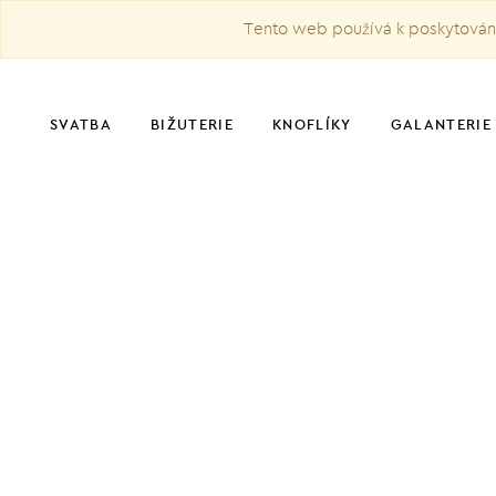
Tento web používá k poskytování 
SVATBA
BIŽUTERIE
KNOFLÍKY
GALANTERIE