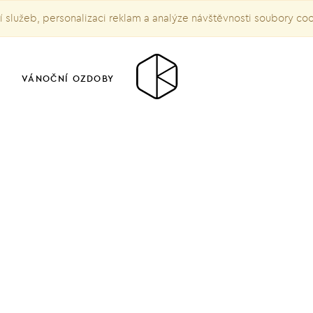
služeb, personalizaci reklam a analýze návštěvnosti soubory co
VÁNOČNÍ OZDOBY