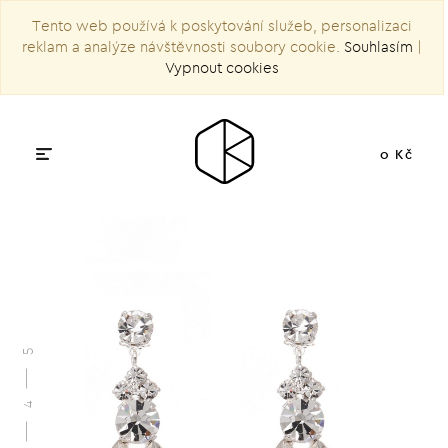
Tento web používá k poskytování služeb, personalizaci
reklam a analýze návštěvnosti soubory cookie.
Souhlasím
|
Vypnout cookies
0 Kč
5
4