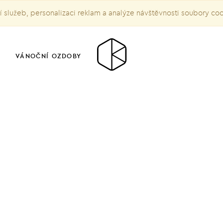
služeb, personalizaci reklam a analýze návštěvnosti soubory co
VÁNOČNÍ OZDOBY