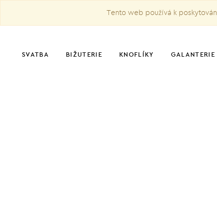
Tento web používá k poskytování 
SVATBA
BIŽUTERIE
KNOFLÍKY
GALANTERIE