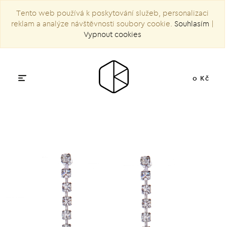
Tento web používá k poskytování služeb, personalizaci
reklam a analýze návštěvnosti soubory cookie.
Souhlasím
|
Vypnout cookies
0 Kč