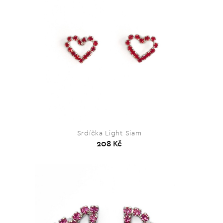
Srdíčka Light Siam
208 Kč