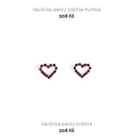
Náušnice pecky Srdíčka Fuchsia
208 Kč
Náušnice pecky Srdíčka
208 Kč