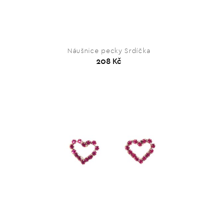
Náušnice pecky Srdíčka
208 Kč