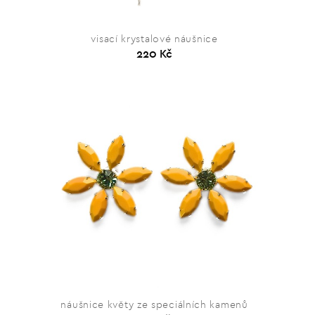
visací krystalové náušnice
220 Kč
náušnice květy ze speciálních kamenů