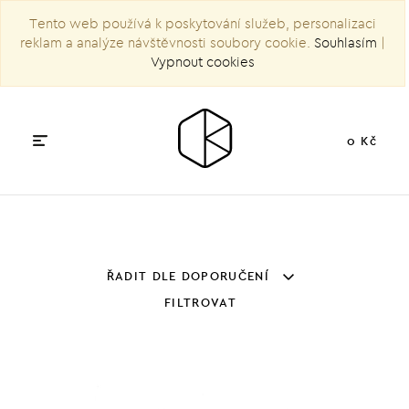
Tento web používá k poskytování služeb, personalizaci
reklam a analýze návštěvnosti soubory cookie.
Souhlasím
|
Vypnout cookies
0 Kč
ŘADIT DLE DOPORUČENÍ
FILTROVAT