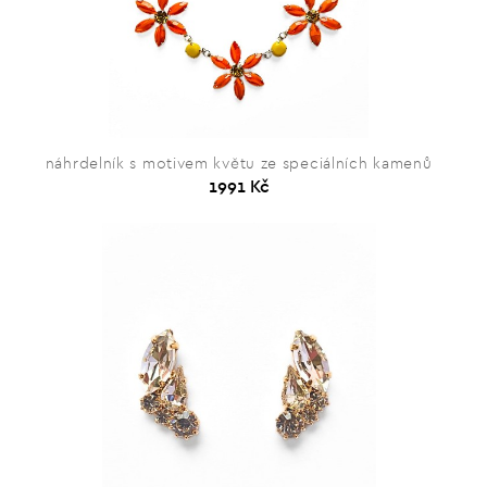
náhrdelník s motivem květu ze speciálních kamenů
1991 Kč