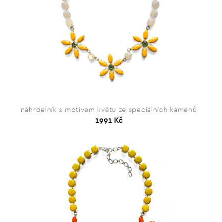
náhrdelník s motivem květu ze speciálních kamenů
1991 Kč