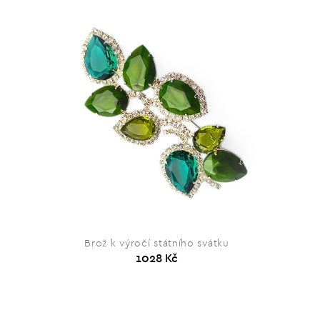
Brož k výročí státního svátku
1028 Kč