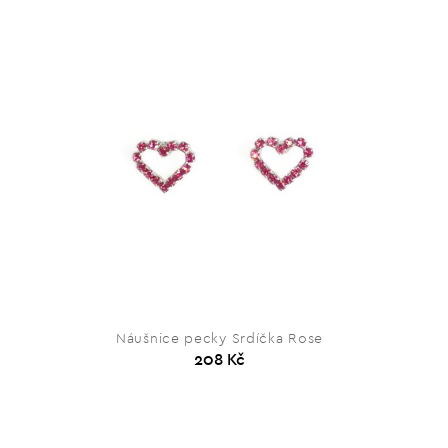
Náušnice pecky Srdíčka Rose
208 Kč