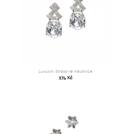
Luxusní štrasové náušnice
274 Kč