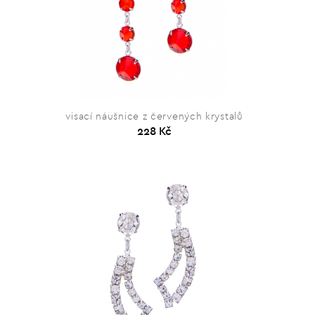
visací náušnice z červených krystalů
228 Kč