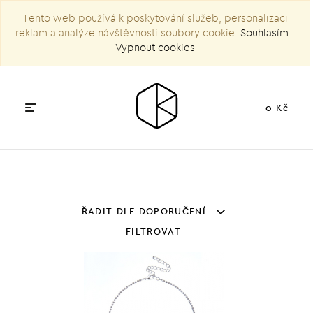
Tento web používá k poskytování služeb, personalizaci
reklam a analýze návštěvnosti soubory cookie.
Souhlasím
|
Vypnout cookies
0 Kč
ŘADIT DLE DOPORUČENÍ
FILTROVAT