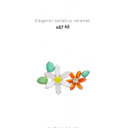
Elegantní šanelový náramek
457 Kč