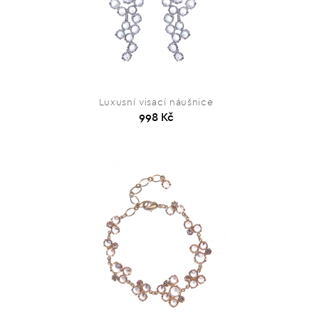
Luxusní visací náušnice
998 Kč