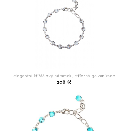
elegantní křišťálový náramek, stříbrná galvanizace
208 Kč