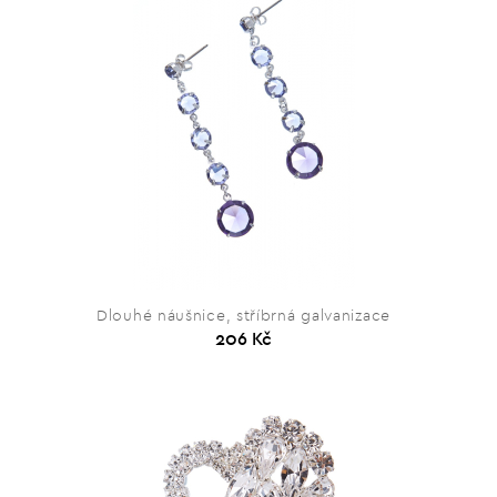
Dlouhé náušnice, stříbrná galvanizace
206 Kč