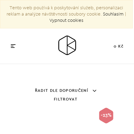
Tento web používá k poskytování služeb, personalizaci
reklam a analýze návštěvnosti soubory cookie.
Souhlasím
|
Vypnout cookies
0 Kč
ŘADIT DLE DOPORUČENÍ
FILTROVAT
-23%