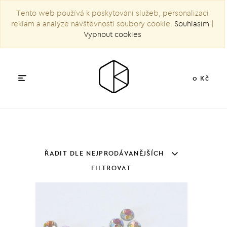
Tento web používá k poskytování služeb, personalizaci
reklam a analýze návštěvnosti soubory cookie.
Souhlasím
|
Vypnout cookies
0 Kč
ŘADIT DLE NEJPRODÁVANĚJŠÍCH
FILTROVAT