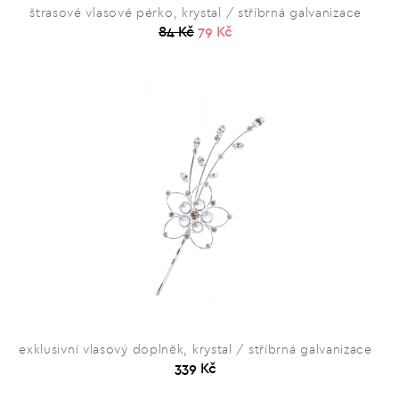
štrasové vlasové pérko, krystal / stříbrná galvanizace
84 Kč
79 Kč
exklusivní vlasový doplněk, krystal / stříbrná galvanizace
339 Kč