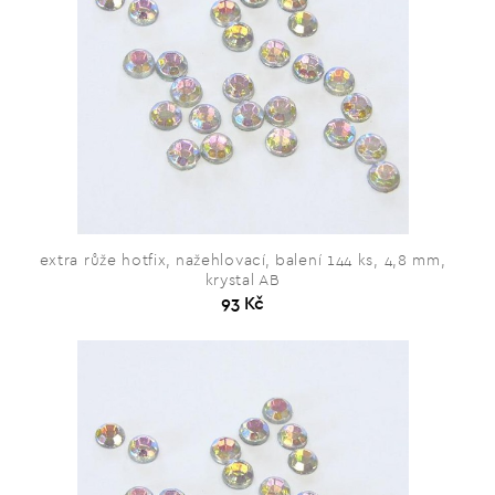
extra růže hotfix, nažehlovací, balení 144 ks, 4,8 mm,
krystal AB
93 Kč