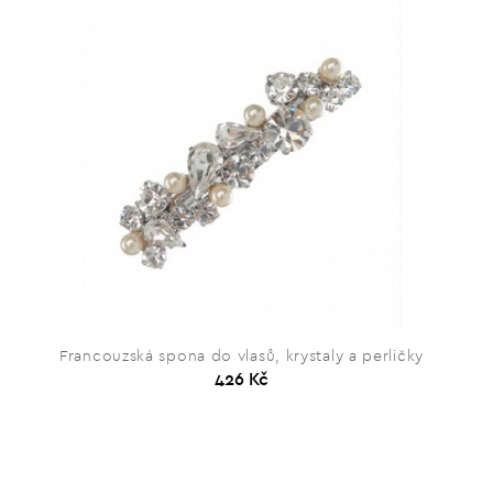
Francouzská spona do vlasů, krystaly a perličky
426 Kč