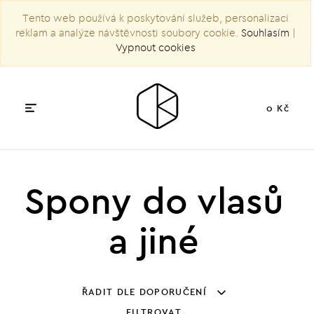
Tento web používá k poskytování služeb, personalizaci
reklam a analýze návštěvnosti soubory cookie.
Souhlasím
|
Vypnout cookies
0 Kč
Spony do vlasů
a jiné
ŘADIT DLE DOPORUČENÍ
FILTROVAT