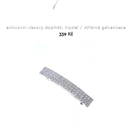
exklusivní vlasový doplněk, krystal / stříbrná galvanizace
339 Kč